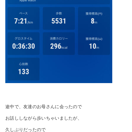
途中で、友達のお母さんに会ったので
お話ししながら歩いちゃいましたが、
久しぶりだったので