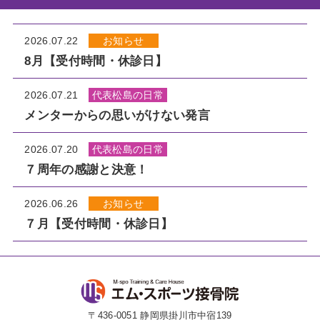
2026.07.22
お知らせ
8月【受付時間・休診日】
2026.07.21
代表松島の日常
メンターからの思いがけない発言
2026.07.20
代表松島の日常
７周年の感謝と決意！
2026.06.26
お知らせ
７月【受付時間・休診日】
〒436-0051 静岡県掛川市中宿139