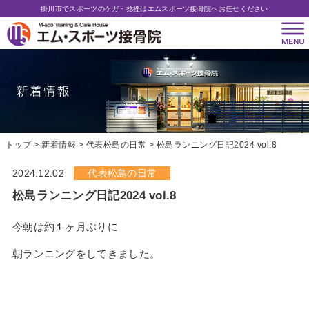
掛川市でスポーツのケガ・捻挫はエムスポーツ接骨院へお任せください
トップ
新着情報
代表松島の日常
松島ランニング日記2024 vol.8
2024.12.02
代表松島の日常
松島ランニング日記2024 vol.8
今朝は約１ヶ月ぶりに
朝ランニングをしてきました。