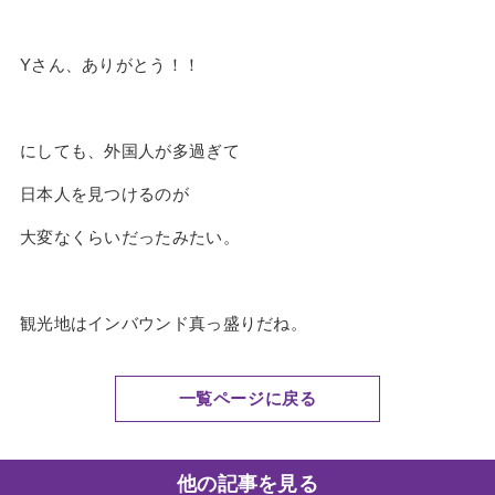
Yさん、ありがとう！！
にしても、外国人が多過ぎて
日本人を見つけるのが
大変なくらいだったみたい。
観光地はインバウンド真っ盛りだね。
一覧ページに戻る
他の記事を見る