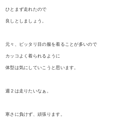
ひとまず走れたので
良しとしましょう。
元々、ピッタリ目の服を着ることが多いので
カッコよく着られるように
体型は気にしていこうと思います。
週２は走りたいなぁ。
寒さに負けず、頑張ります。