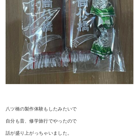
八ツ橋の製作体験もしたみたいで
自分も昔、修学旅行でやったので
話が盛り上がっちゃいました。