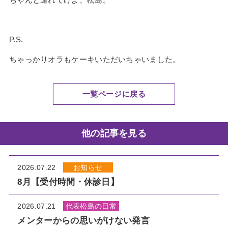
P.S.
ちゃっかりオラもケーキいただいちゃいました。
一覧ページに戻る
他の記事を見る
2026.07.22
お知らせ
8月【受付時間・休診日】
2026.07.21
代表松島の日常
メンターからの思いがけない発言