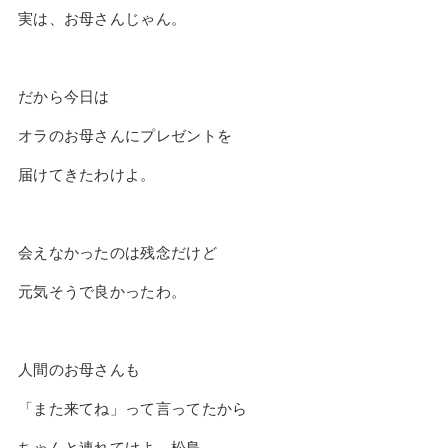
実は、お母さんじゃん。
だから今日は
オラのお母さんにプレゼントを
届けてきたわけよ。
会えなかったのは残念だけど
元気そうで良かったわ。
人間のお母さんも
「また来てね」って言ってたから
ちゃんと連れてけよ、松島。