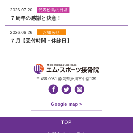
2026.07.20
代表松島の日常
７周年の感謝と決意！
2026.06.26
お知らせ
７月【受付時間・休診日】
〒436-0051 静岡県掛川市中宿139
Google map >
TOP