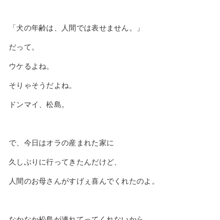
「犬の年齢は、人間では表せません。」
だって。
ウケるよね。
そりゃそうだよね。
ドンマイ、松島。
で、今日はオラの産まれた家に
久しぶりに行ってきたんだけど、
人間のお母さんがすげぇ喜んでくれたのよ。
なかなか松島が連れてってくれないから