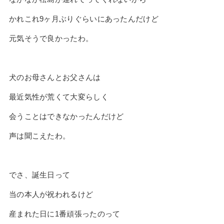
かれこれ
9
ヶ月ぶりぐらいにあったんだけど
元気そうで良かったわ。
犬のお母さんとお父さんは
最近気性が荒くて大変らしく
会うことはできなかったんだけど
声は聞こえたわ。
でさ、誕生日って
当の本人が祝われるけど
産まれた日に
1
番頑張ったのって